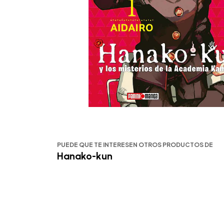
PUEDE QUE TE INTERESEN OTROS PRODUCTOS DE
Hanako-kun