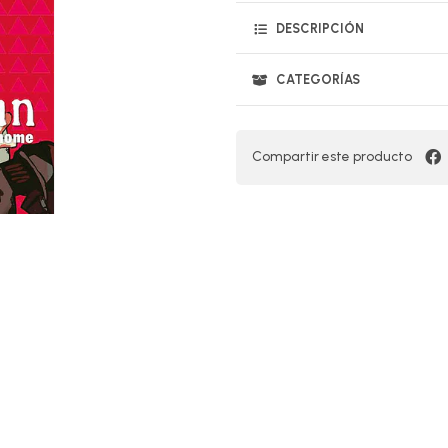
DESCRIPCIÓN
CATEGORÍAS
Compartir este producto