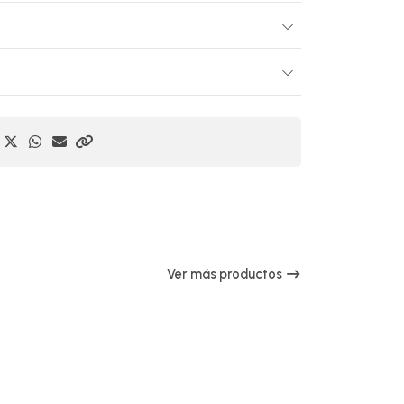
Ver más productos