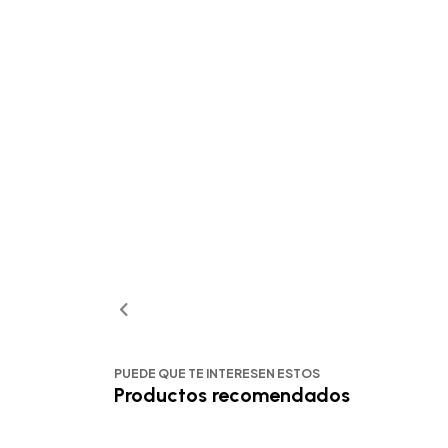
PUEDE QUE TE INTERESEN ESTOS
Productos recomendados