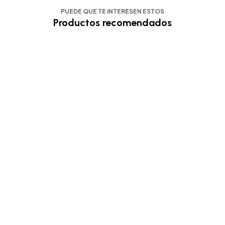
PUEDE QUE TE INTERESEN ESTOS
Productos recomendados