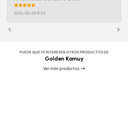
2025-02-24 19:53
PUEDE QUE TE INTERESEN OTROS PRODUCTOS DE
Golden Kamuy
Ver más productos