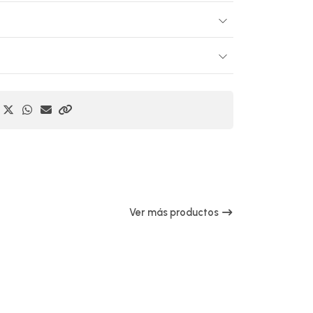
Ver más productos