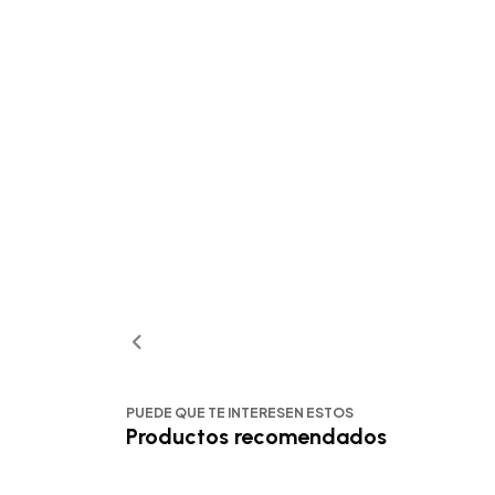
PUEDE QUE TE INTERESEN ESTOS
Productos recomendados