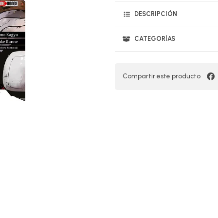
DESCRIPCIÓN
CATEGORÍAS
Compartir este producto