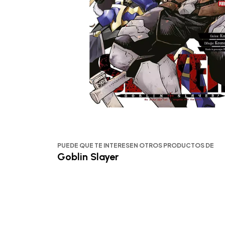
PUEDE QUE TE INTERESEN OTROS PRODUCTOS DE
Goblin Slayer