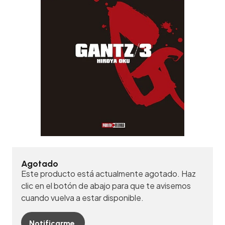
Agotado
Este producto está actualmente agotado. Haz
clic en el botón de abajo para que te avisemos
cuando vuelva a estar disponible.
Notificarme