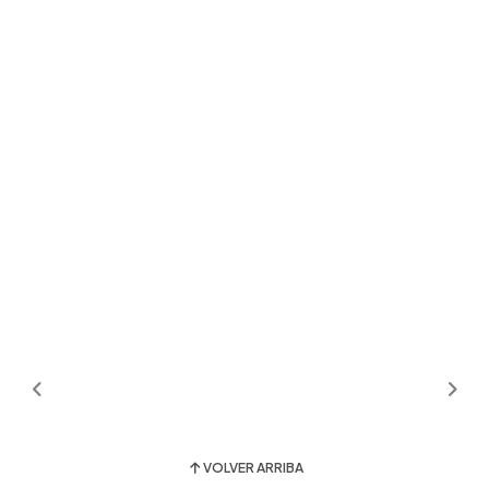
VOLVER ARRIBA