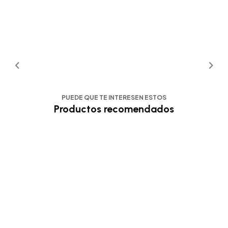
PUEDE QUE TE INTERESEN ESTOS
Productos recomendados