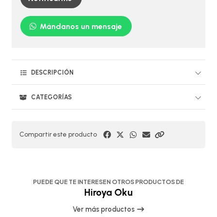
Mándanos un mensaje
DESCRIPCIÓN
CATEGORÍAS
Compartir este producto
PUEDE QUE TE INTERESEN OTROS PRODUCTOS DE
Hiroya Oku
Ver más productos