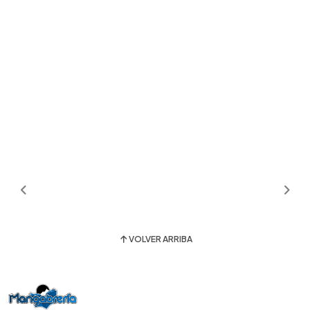
VOLVER ARRIBA