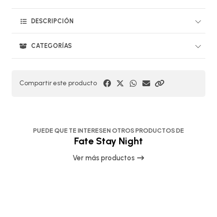
DESCRIPCIÓN
CATEGORÍAS
Compartir este producto
PUEDE QUE TE INTERESEN OTROS PRODUCTOS DE
Fate Stay Night
Ver más productos