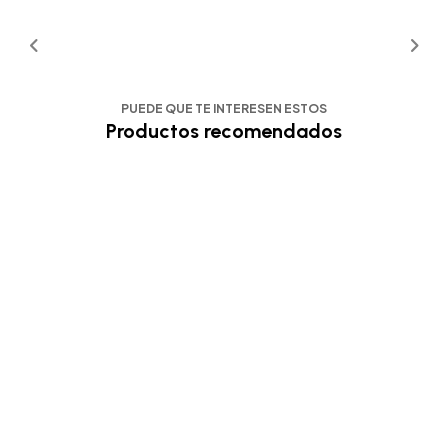
PUEDE QUE TE INTERESEN ESTOS
Productos recomendados