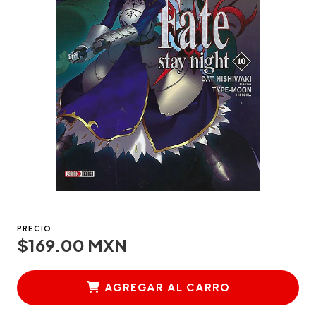
PRECIO
$169.00 MXN
AGREGAR AL CARRO