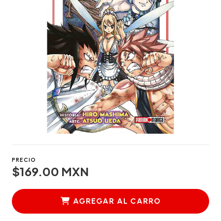
PRECIO
$169.00 MXN
AGREGAR AL CARRO