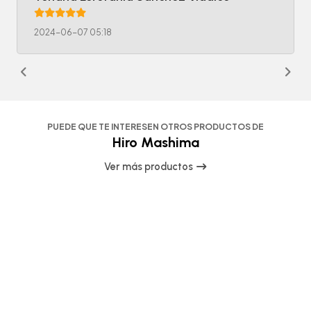
2024-06-07 05:18
PUEDE QUE TE INTERESEN OTROS PRODUCTOS DE
Hiro Mashima
Ver más productos