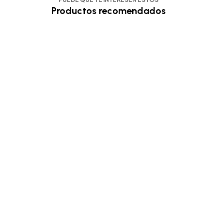
Productos recomendados