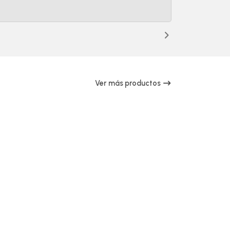
Ver más productos