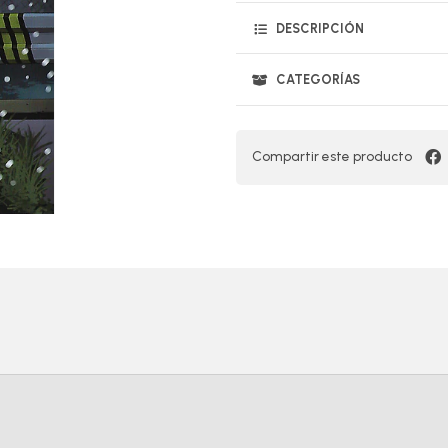
DESCRIPCIÓN
CATEGORÍAS
Compartir este producto