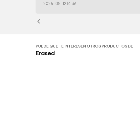
2025-08-12 14:36
PUEDE QUE TE INTERESEN OTROS PRODUCTOS DE
Erased