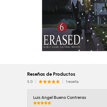
Reseñas de Productos
5.0
1 reseña
Luis Angel Bueno Contreras