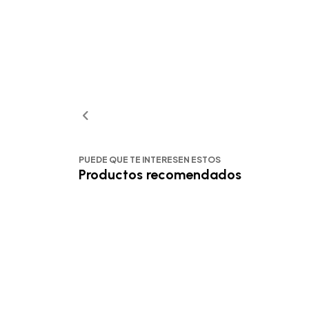
PUEDE QUE TE INTERESEN ESTOS
Productos recomendados