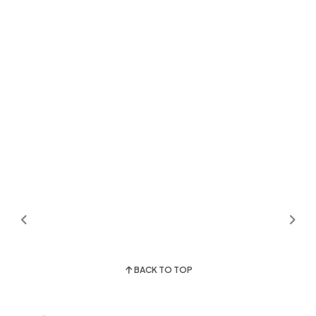
BACK TO TOP