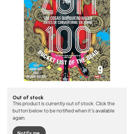
Out of stock
This product is currently out of stock. Click the
button below to be notified when it's available
again.
Notify me