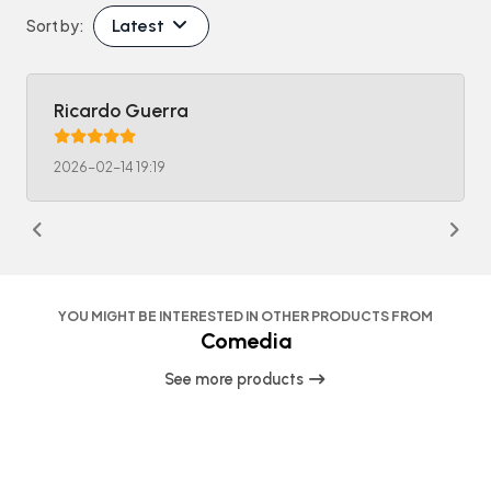
Latest
Sort by:
Ricardo Guerra
2026-02-14 19:19
YOU MIGHT BE INTERESTED IN OTHER PRODUCTS FROM
Comedia
See more products