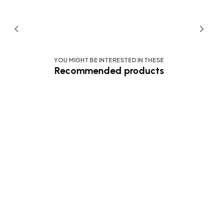
YOU MIGHT BE INTERESTED IN THESE
Recommended products