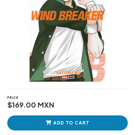
PRICE
$169.00 MXN
ADD TO CART