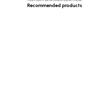
Recommended products