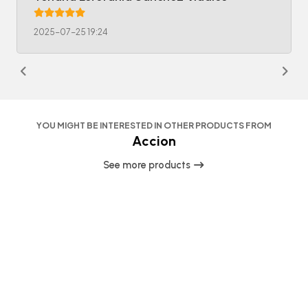
2025-07-25 19:24
YOU MIGHT BE INTERESTED IN OTHER PRODUCTS FROM
Accion
See more products