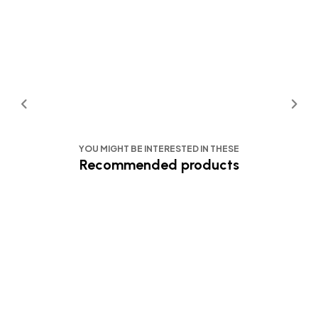
YOU MIGHT BE INTERESTED IN THESE
Recommended products