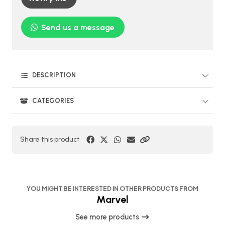
Send us a message
DESCRIPTION
CATEGORIES
Share this product
YOU MIGHT BE INTERESTED IN OTHER PRODUCTS FROM
Marvel
See more products