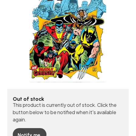
Out of stock
This product is currently out of stock. Click the
button below to be notified when it's available
again.
Notify me