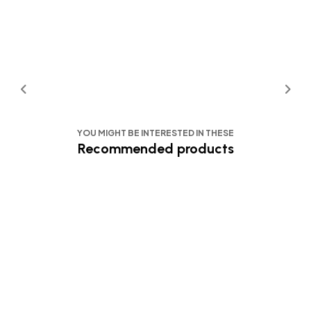
YOU MIGHT BE INTERESTED IN THESE
Recommended products