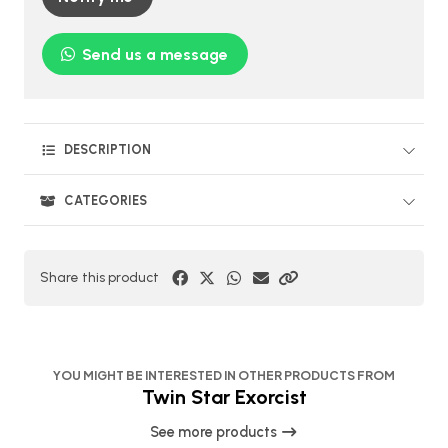
Send us a message
DESCRIPTION
CATEGORIES
Share this product
YOU MIGHT BE INTERESTED IN OTHER PRODUCTS FROM
Twin Star Exorcist
See more products