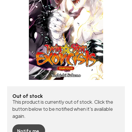
Out of stock
This product is currently out of stock. Click the
button below to be notified when it's available
again.
Notify me