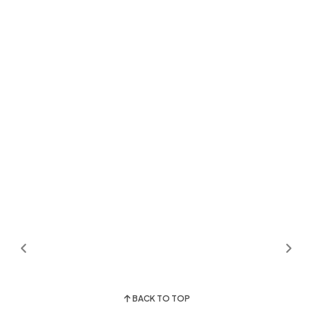
BACK TO TOP