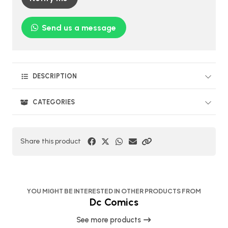
Send us a message
DESCRIPTION
CATEGORIES
Share this product
YOU MIGHT BE INTERESTED IN OTHER PRODUCTS FROM
Dc Comics
See more products