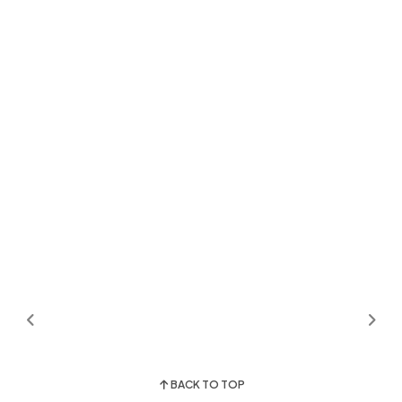
BACK TO TOP