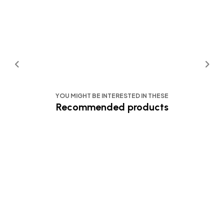
YOU MIGHT BE INTERESTED IN THESE
Recommended products