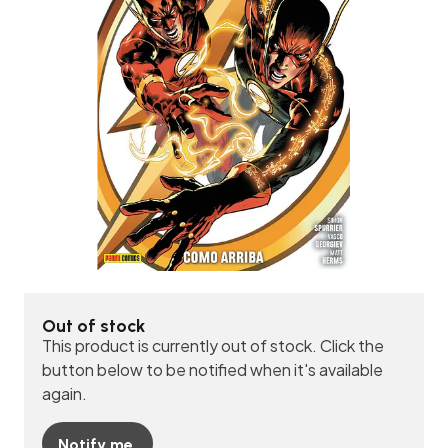
Out of stock
This product is currently out of stock. Click the
button below to be notified when it's available
again.
Notify me