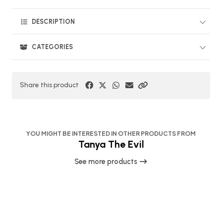
DESCRIPTION
CATEGORIES
Share this product
YOU MIGHT BE INTERESTED IN OTHER PRODUCTS FROM
Tanya The Evil
See more products