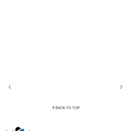
BACK TO TOP