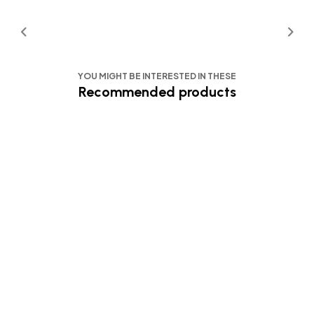
YOU MIGHT BE INTERESTED IN THESE
Recommended products