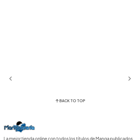
BACK TO TOP
La mejor tienda online con todos los títulos de Manga publicados