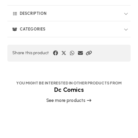
DESCRIPTION
CATEGORIES
Share this product
YOU MIGHT BE INTERESTED IN OTHER PRODUCTS FROM
Dc Comics
See more products