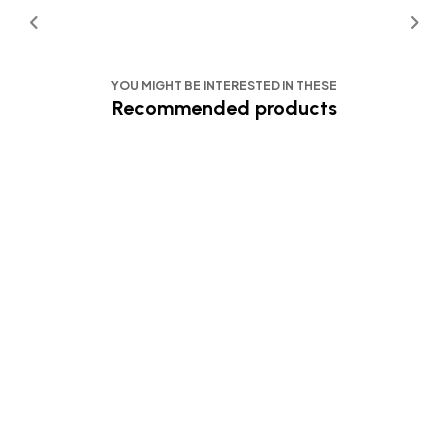
YOU MIGHT BE INTERESTED IN THESE
Recommended products