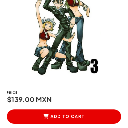
PRICE
$139.00 MXN
ADD TO CART