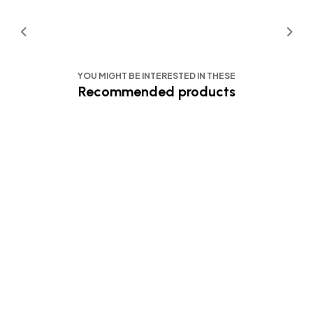
YOU MIGHT BE INTERESTED IN THESE
Recommended products