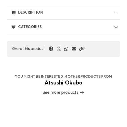
DESCRIPTION
CATEGORIES
Share this product
YOU MIGHT BE INTERESTED IN OTHER PRODUCTS FROM
Atsushi Okubo
See more products