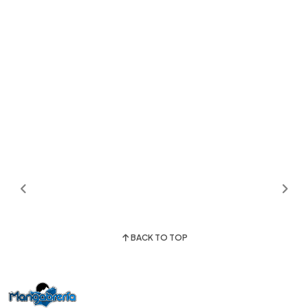
BACK TO TOP