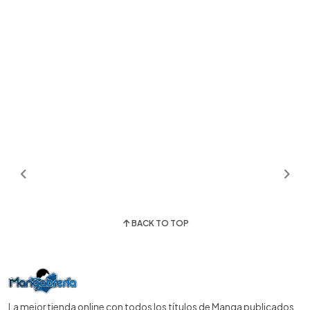
BACK TO TOP
La mejor tienda online con todos los títulos de Manga publicados