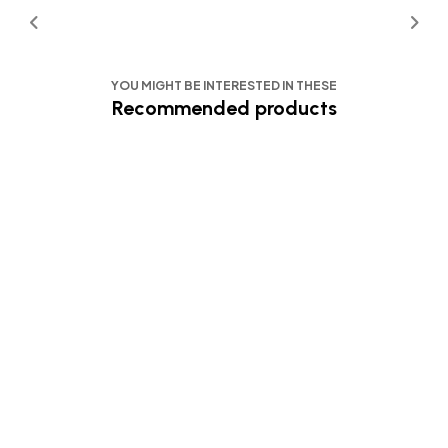
YOU MIGHT BE INTERESTED IN THESE
Recommended products