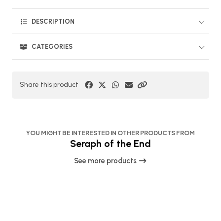
DESCRIPTION
CATEGORIES
Share this product
YOU MIGHT BE INTERESTED IN OTHER PRODUCTS FROM
Seraph of the End
See more products