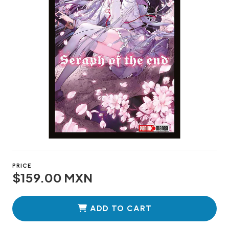
PRICE
$159.00 MXN
ADD TO CART