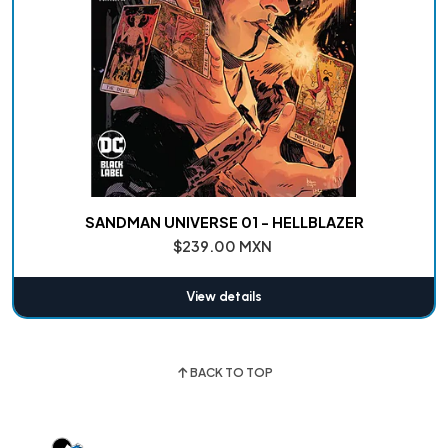
SANDMAN UNIVERSE 01 - HELLBLAZER
$239.00 MXN
View details
BACK TO TOP