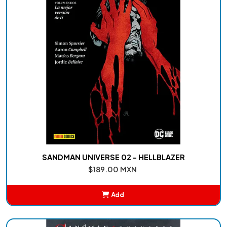
SANDMAN UNIVERSE 02 - HELLBLAZER
$189.00 MXN
Add
Added