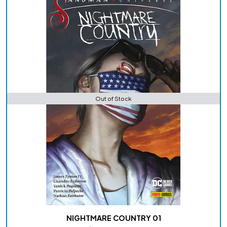
Out of Stock
NIGHTMARE COUNTRY 01