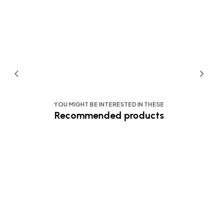
YOU MIGHT BE INTERESTED IN THESE
Recommended products