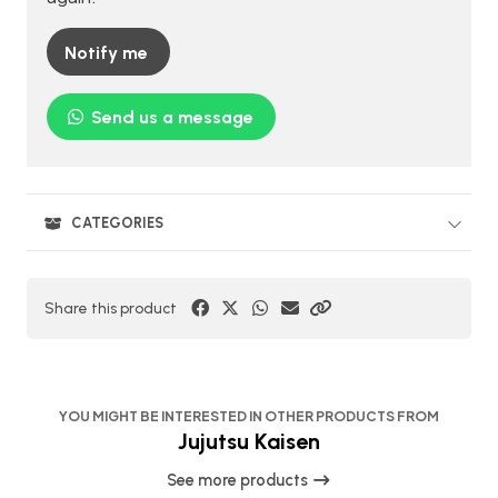
Notify me
Send us a message
CATEGORIES
Share this product
YOU MIGHT BE INTERESTED IN OTHER PRODUCTS FROM
Jujutsu Kaisen
See more products