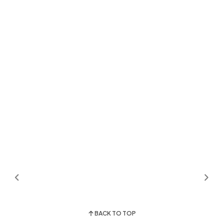
BACK TO TOP