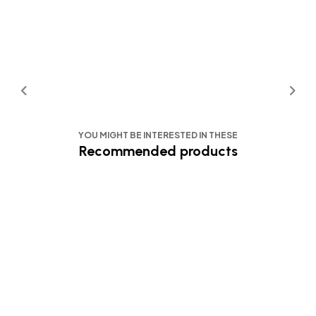
YOU MIGHT BE INTERESTED IN THESE
Recommended products