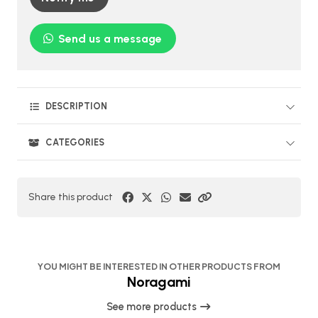
Send us a message
DESCRIPTION
CATEGORIES
Share this product
YOU MIGHT BE INTERESTED IN OTHER PRODUCTS FROM
Noragami
See more products