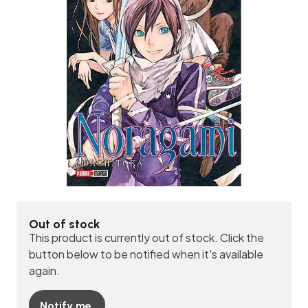
Out of stock
This product is currently out of stock. Click the
button below to be notified when it's available
again.
Notify me