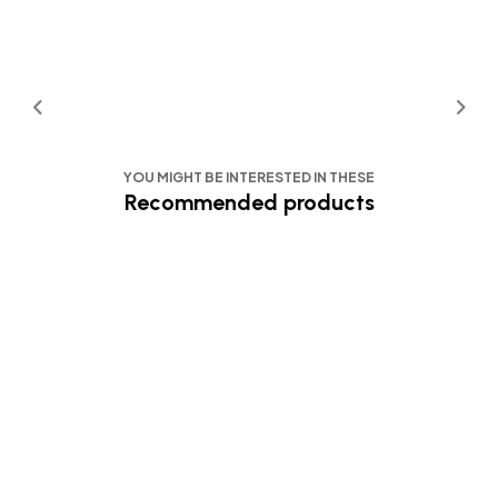
YOU MIGHT BE INTERESTED IN THESE
Recommended products