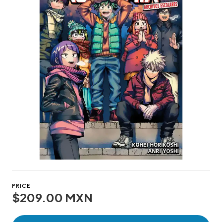
PRICE
$209.00 MXN