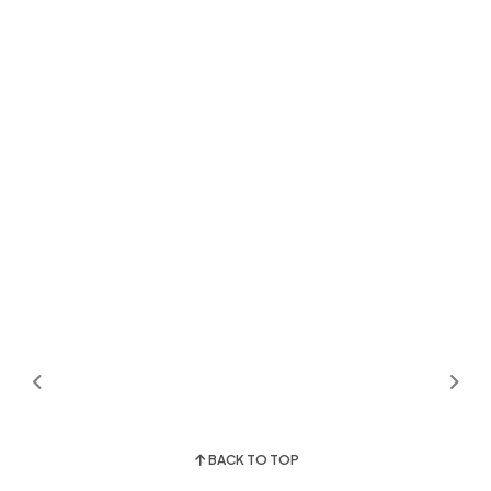
BACK TO TOP