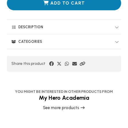
ADD TO CART
DESCRIPTION
CATEGORIES
Share this product
YOU MIGHT BE INTERESTED IN OTHER PRODUCTS FROM
My Hero Academia
See more products