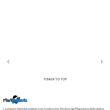
BACK TO TOP
La mejor tienda online con todos los títulos de Manga publicados