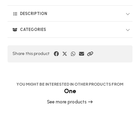
DESCRIPTION
CATEGORIES
Share this product
YOU MIGHT BE INTERESTED IN OTHER PRODUCTS FROM
One
See more products