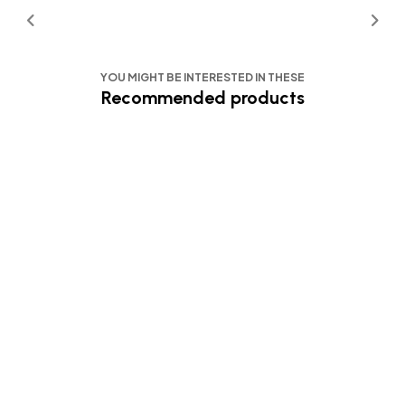
YOU MIGHT BE INTERESTED IN THESE
Recommended products