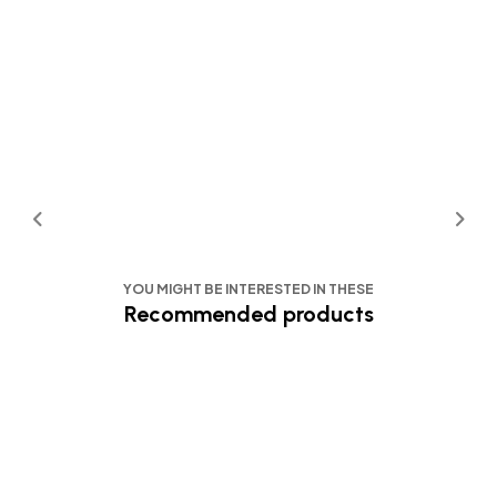
YOU MIGHT BE INTERESTED IN THESE
Recommended products