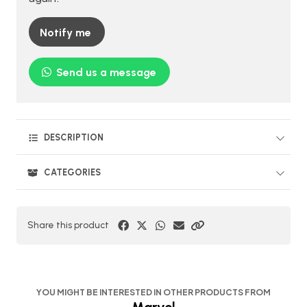
Notify me
Send us a message
DESCRIPTION
CATEGORIES
Share this product
YOU MIGHT BE INTERESTED IN OTHER PRODUCTS FROM