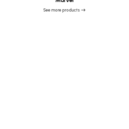
Marvel
See more products