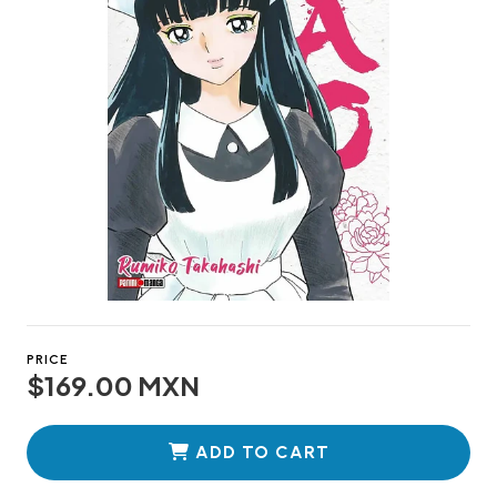
PRICE
$169.00 MXN
ADD TO CART