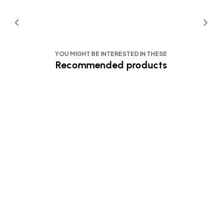
YOU MIGHT BE INTERESTED IN THESE
Recommended products