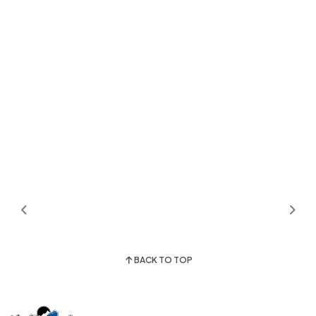
BACK TO TOP