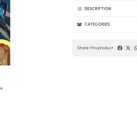
DESCRIPTION
CATEGORIES
Share this product
OM