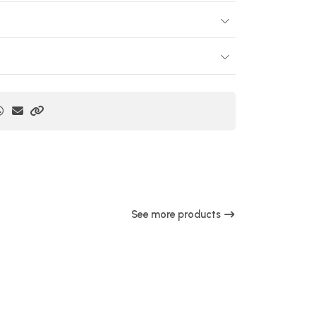
See more products