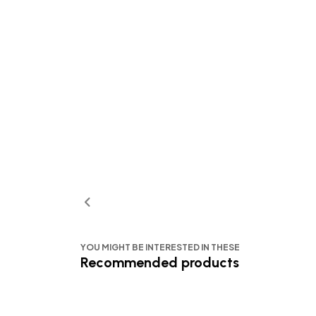
YOU MIGHT BE INTERESTED IN THESE
Recommended products