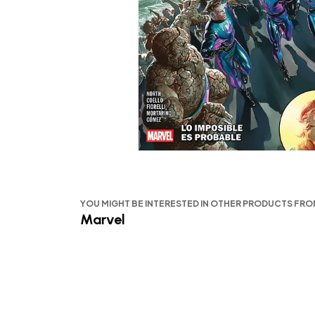
YOU MIGHT BE INTERESTED IN OTHER PRODUCTS FR
Marvel