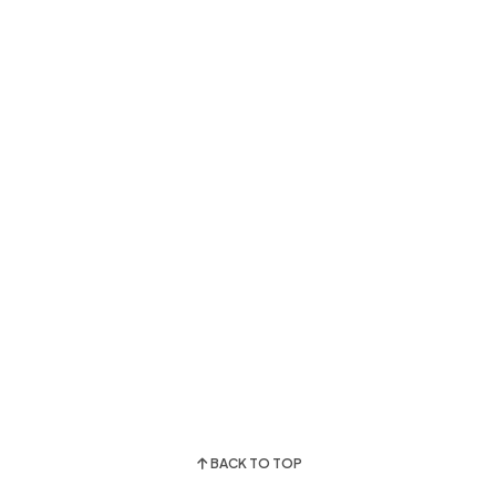
BACK TO TOP