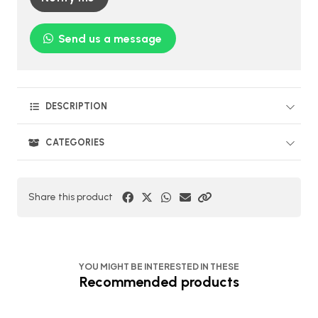
Send us a message
DESCRIPTION
CATEGORIES
Share this product
YOU MIGHT BE INTERESTED IN THESE
Recommended products