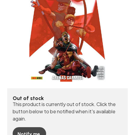
Out of stock
This product is currently out of stock. Click the
button below to be notified when it's available
again.
Notify me