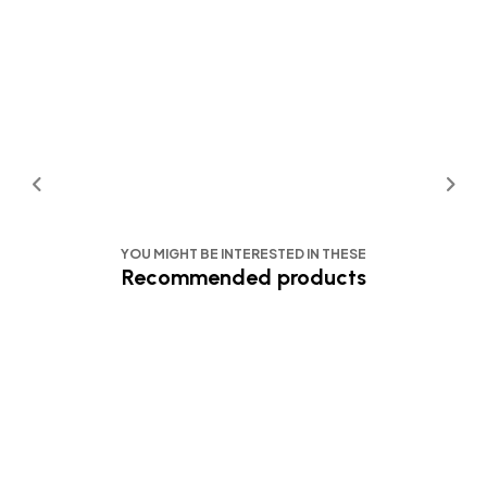
YOU MIGHT BE INTERESTED IN THESE
Recommended products