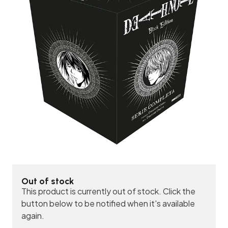
Out of stock
This product is currently out of stock. Click the
button below to be notified when it's available
again.