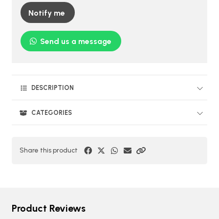
Notify me
Send us a message
DESCRIPTION
CATEGORIES
Share this product
Product Reviews