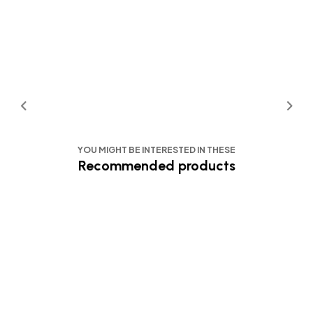
YOU MIGHT BE INTERESTED IN THESE
Recommended products