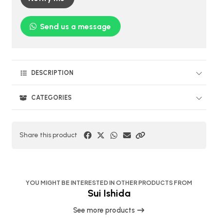
Send us a message
DESCRIPTION
CATEGORIES
Share this product
YOU MIGHT BE INTERESTED IN OTHER PRODUCTS FROM
Sui Ishida
See more products