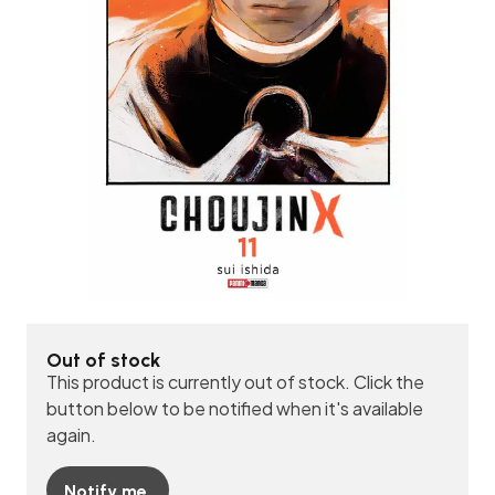
Out of stock
This product is currently out of stock. Click the
button below to be notified when it's available
again.
Notify me