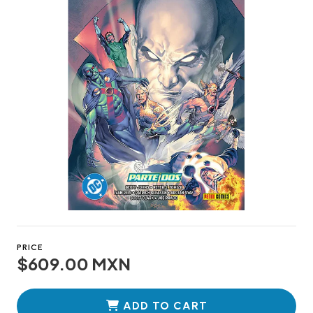
PRICE
$609.00 MXN
ADD TO CART