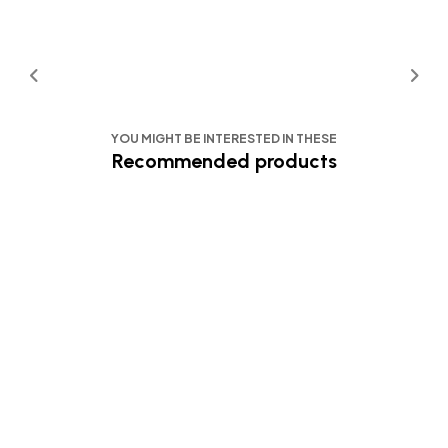
YOU MIGHT BE INTERESTED IN THESE
Recommended products