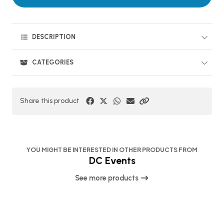
DESCRIPTION
CATEGORIES
Share this product
YOU MIGHT BE INTERESTED IN OTHER PRODUCTS FROM
DC Events
See more products