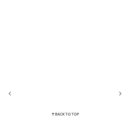
BACK TO TOP