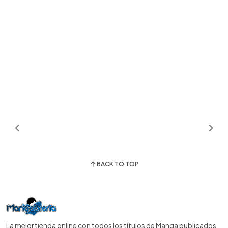
BACK TO TOP
La mejor tienda online con todos los títulos de Manga publicados