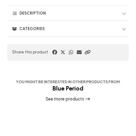
DESCRIPTION
CATEGORIES
Share this product
YOU MIGHT BE INTERESTED IN OTHER PRODUCTS FROM
Blue Period
See more products