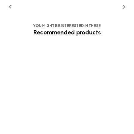
YOU MIGHT BE INTERESTED IN THESE
Recommended products