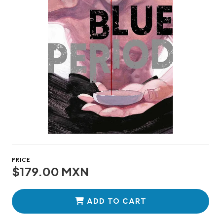
PRICE
$179.00 MXN
ADD TO CART