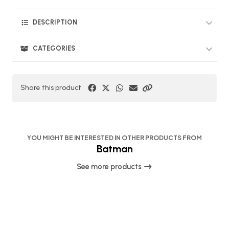
DESCRIPTION
CATEGORIES
Share this product
YOU MIGHT BE INTERESTED IN OTHER PRODUCTS FROM
Batman
See more products