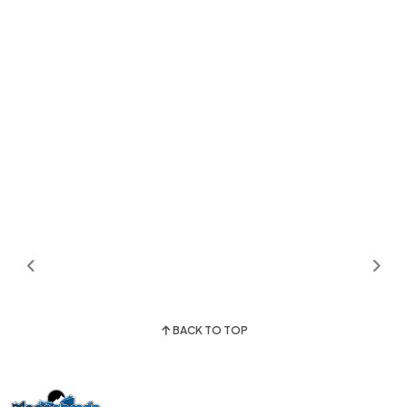
BACK TO TOP