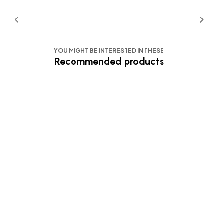
YOU MIGHT BE INTERESTED IN THESE
Recommended products