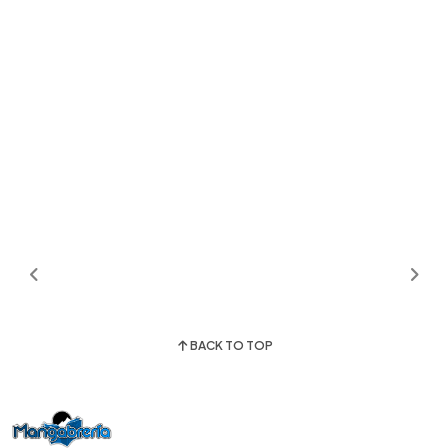
BACK TO TOP