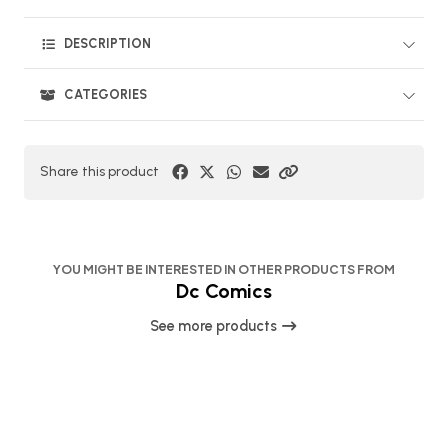
DESCRIPTION
CATEGORIES
Share this product
YOU MIGHT BE INTERESTED IN OTHER PRODUCTS FROM
Dc Comics
See more products