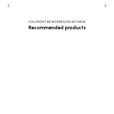
YOU MIGHT BE INTERESTED IN THESE
Recommended products