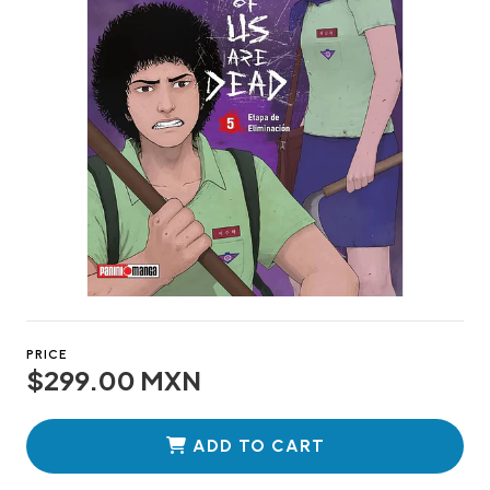
PRICE
$299.00 MXN
ADD TO CART