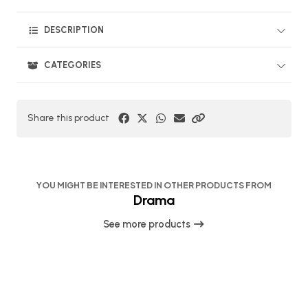
DESCRIPTION
CATEGORIES
Share this product
YOU MIGHT BE INTERESTED IN OTHER PRODUCTS FROM
Drama
See more products