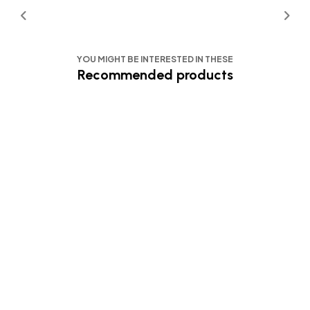
YOU MIGHT BE INTERESTED IN THESE
Recommended products