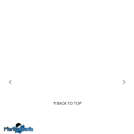
BACK TO TOP