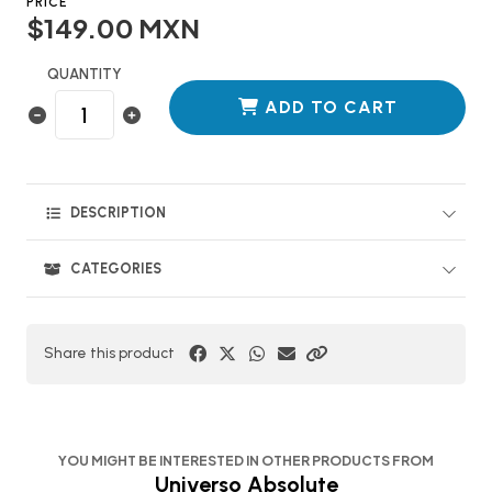
PRICE
$149.00 MXN
QUANTITY
ADD TO CART
DESCRIPTION
CATEGORIES
Share this product
YOU MIGHT BE INTERESTED IN OTHER PRODUCTS FROM
Universo Absolute