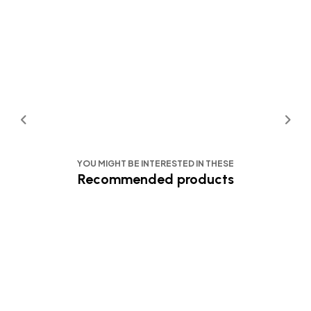
YOU MIGHT BE INTERESTED IN THESE
Recommended products