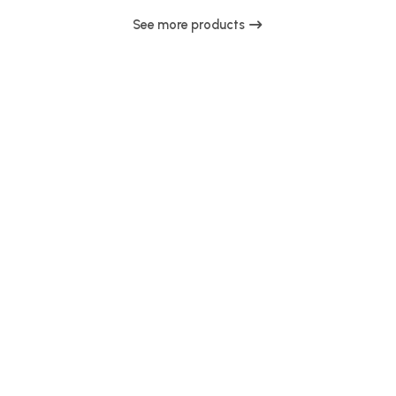
See more products