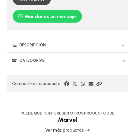
Mándanos un mensaje
DESCRIPCIÓN
CATEGORÍAS
Compartir este producto
PUEDE QUE TE INTERESEN OTROS PRODUCTOS DE
Marvel
Ver más productos