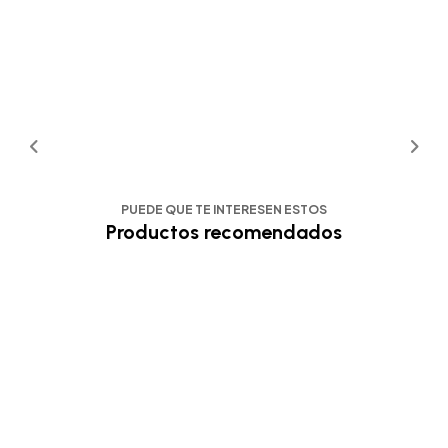
PUEDE QUE TE INTERESEN ESTOS
Productos recomendados