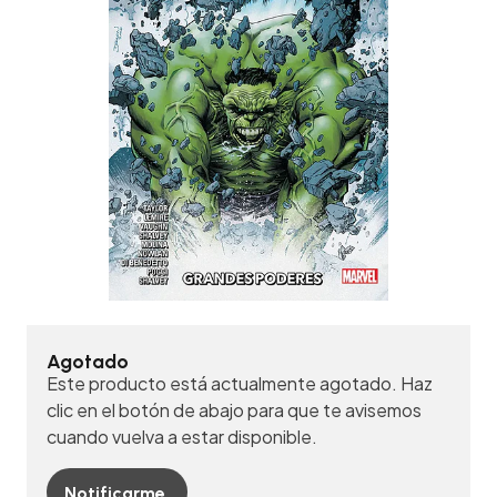
Agotado
Este producto está actualmente agotado. Haz
clic en el botón de abajo para que te avisemos
cuando vuelva a estar disponible.
Notificarme