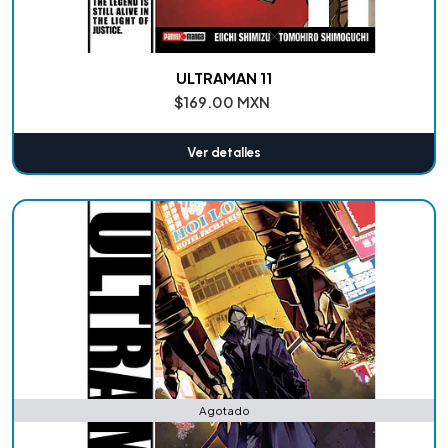
ULTRAMAN 11
$169.00 MXN
Ver detalles
Agotado