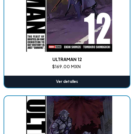
ULTRAMAN 12
$169.00 MXN
Ver detalles