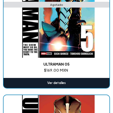
Agotado
ULTRAMAN 05
$169.00 MXN
Ver detalles