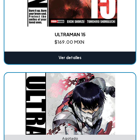
ULTRAMAN 15
$169.00 MXN
Ver detalles
Agotado