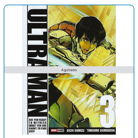
Agotado