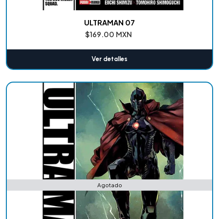
ULTRAMAN 07
$169.00 MXN
Ver detalles
Agotado