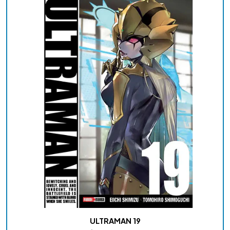
ULTRAMAN 19