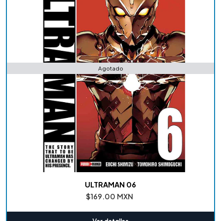
Agotado
ULTRAMAN 06
$169.00 MXN