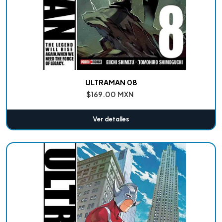
ULTRAMAN 08
$169.00 MXN
Ver detalles