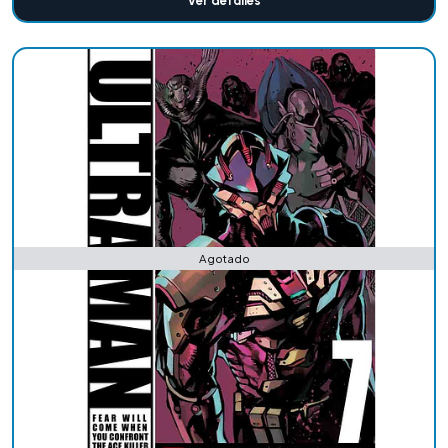
Ver detalles
Agotado