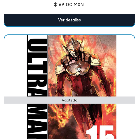
$169.00 MXN
Ver detalles
Agotado