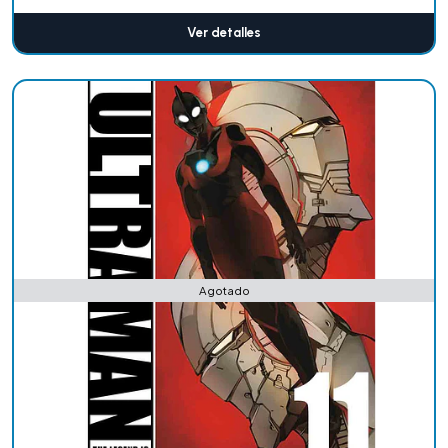
Ver detalles
Agotado