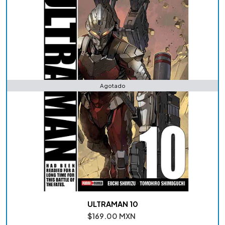
Agotado
ULTRAMAN 10
$169.00 MXN