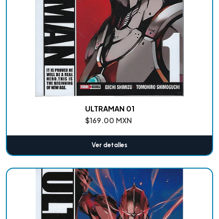
ULTRAMAN 01
$169.00 MXN
Ver detalles