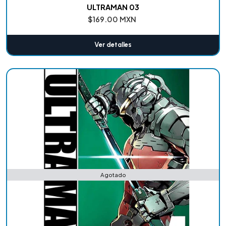
ULTRAMAN 03
$169.00 MXN
Ver detalles
Agotado