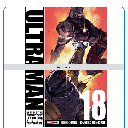
Agotado