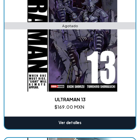
Agotado
ULTRAMAN 13
$169.00 MXN
Ver detalles