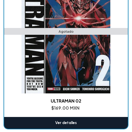
Agotado
ULTRAMAN 02
$169.00 MXN
Ver detalles