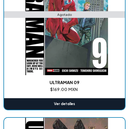
Agotado
ULTRAMAN 09
$169.00 MXN
Ver detalles