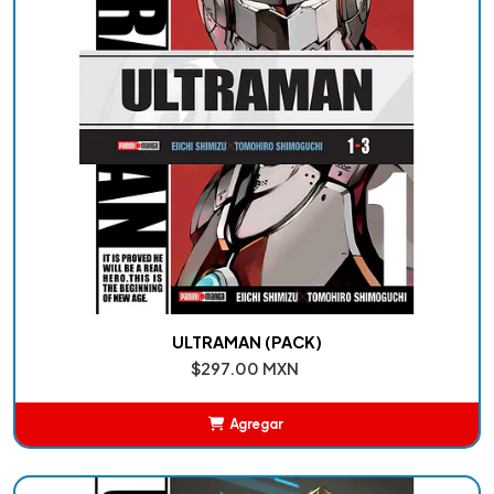
ULTRAMAN (PACK)
$297.00 MXN
Agregar
Añadido