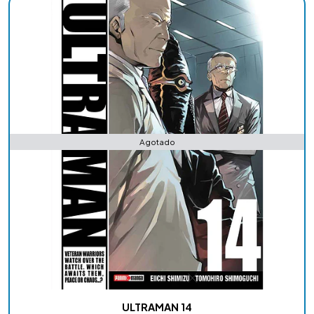
Agotado
ULTRAMAN 14