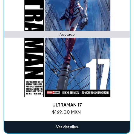
Agotado
ULTRAMAN 17
$169.00 MXN
Ver detalles