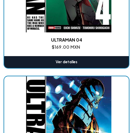
ULTRAMAN 04
$169.00 MXN
Ver detalles