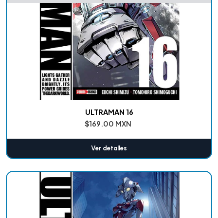
ULTRAMAN 16
$169.00 MXN
Ver detalles