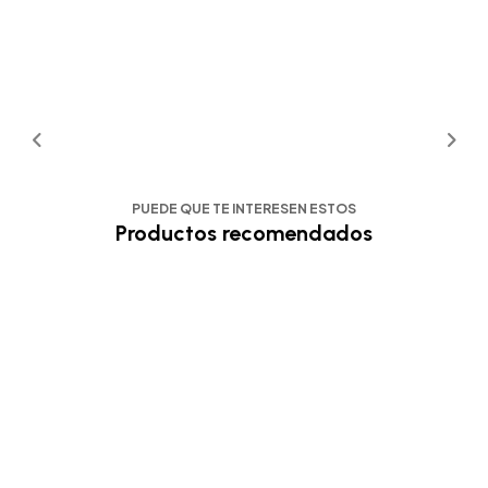
PUEDE QUE TE INTERESEN ESTOS
Productos recomendados