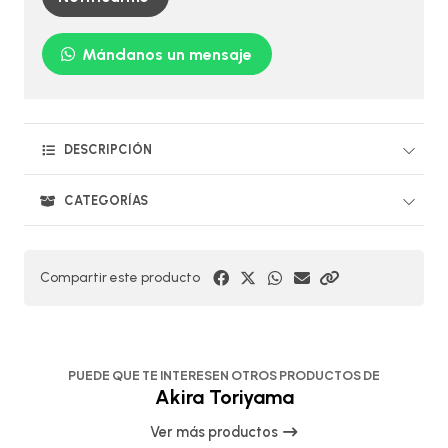
Mándanos un mensaje
DESCRIPCIÓN
CATEGORÍAS
Compartir este producto
PUEDE QUE TE INTERESEN OTROS PRODUCTOS DE
Akira Toriyama
Ver más productos