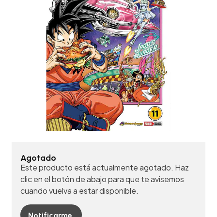
Agotado
Este producto está actualmente agotado. Haz
clic en el botón de abajo para que te avisemos
cuando vuelva a estar disponible.
Notificarme