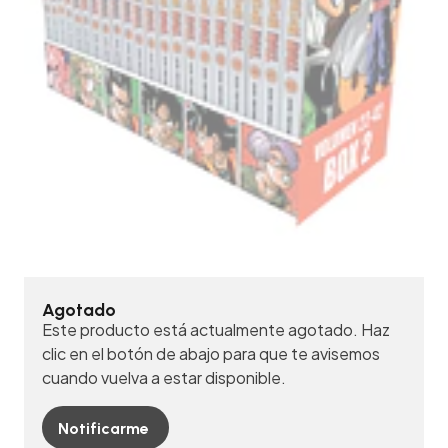
Agotado
Este producto está actualmente agotado. Haz
clic en el botón de abajo para que te avisemos
cuando vuelva a estar disponible.
Notificarme