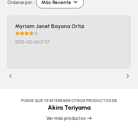
Más Recente
Ordenar por:
Myriam Janet Bayona Ortiz
2025-02-26 07:57
PUEDE QUE TE INTERESEN OTROS PRODUCTOS DE
Akira Toriyama
Ver más productos