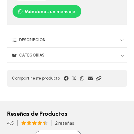
Mándanos un mensaje
DESCRIPCIÓN
CATEGORÍAS
Compartir este producto
Reseñas de Productos
4.5
2 reseñas