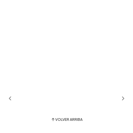
VOLVER ARRIBA