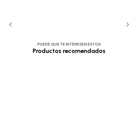
PUEDE QUE TE INTERESEN ESTOS
Productos recomendados