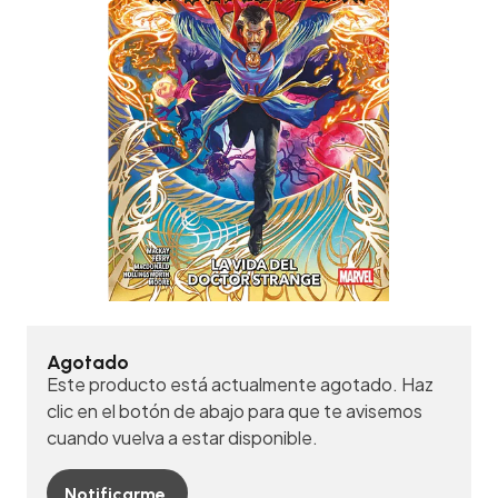
Agotado
Este producto está actualmente agotado. Haz
clic en el botón de abajo para que te avisemos
cuando vuelva a estar disponible.
Notificarme