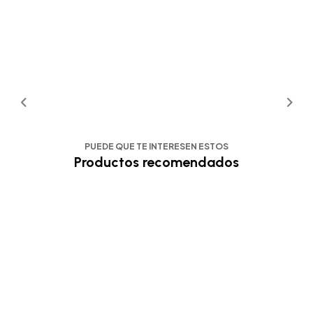
PUEDE QUE TE INTERESEN ESTOS
Productos recomendados