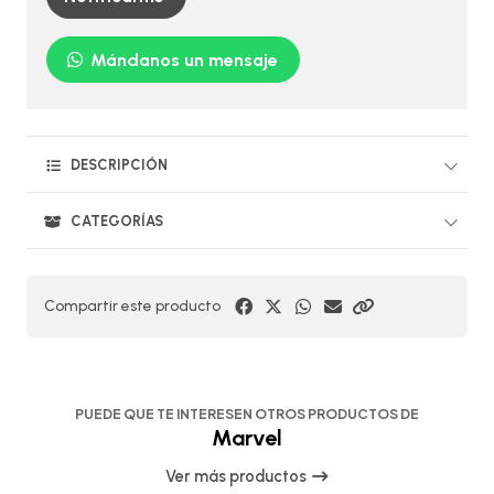
Mándanos un mensaje
DESCRIPCIÓN
CATEGORÍAS
Compartir este producto
PUEDE QUE TE INTERESEN OTROS PRODUCTOS DE
Marvel
Ver más productos