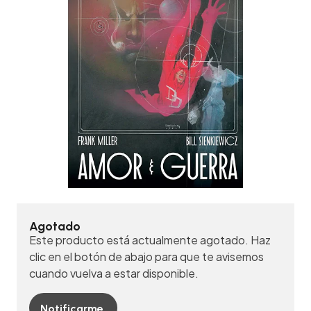
Agotado
Este producto está actualmente agotado. Haz
clic en el botón de abajo para que te avisemos
cuando vuelva a estar disponible.
Notificarme