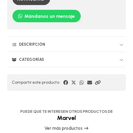
Mándanos un mensaje
DESCRIPCIÓN
CATEGORÍAS
Compartir este producto
PUEDE QUE TE INTERESEN OTROS PRODUCTOS DE
Marvel
Ver más productos