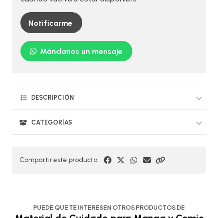
Notificarme
Mándanos un mensaje
DESCRIPCIÓN
CATEGORÍAS
Compartir este producto
PUEDE QUE TE INTERESEN OTROS PRODUCTOS DE