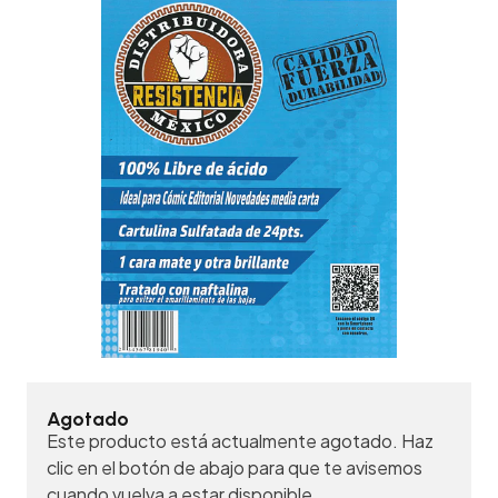
Agotado
Este producto está actualmente agotado. Haz
clic en el botón de abajo para que te avisemos
cuando vuelva a estar disponible.