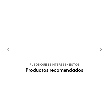
PUEDE QUE TE INTERESEN ESTOS
Productos recomendados