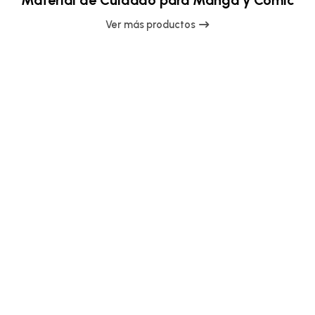
Material de Cuidado para Manga y Comic
Ver más productos