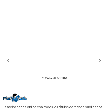
VOLVER ARRIBA
La mejor tienda online con todos los títulos de Manga publicados