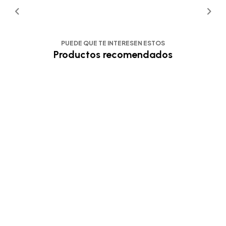
PUEDE QUE TE INTERESEN ESTOS
Productos recomendados