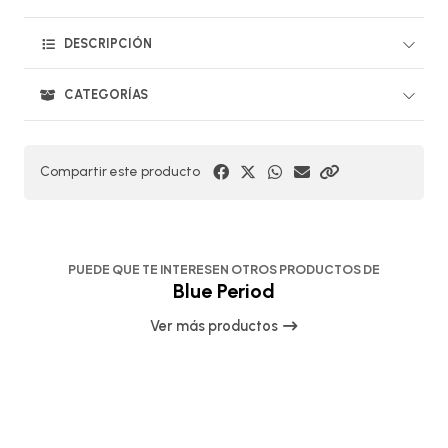
DESCRIPCIÓN
CATEGORÍAS
Compartir este producto
PUEDE QUE TE INTERESEN OTROS PRODUCTOS DE
Blue Period
Ver más productos