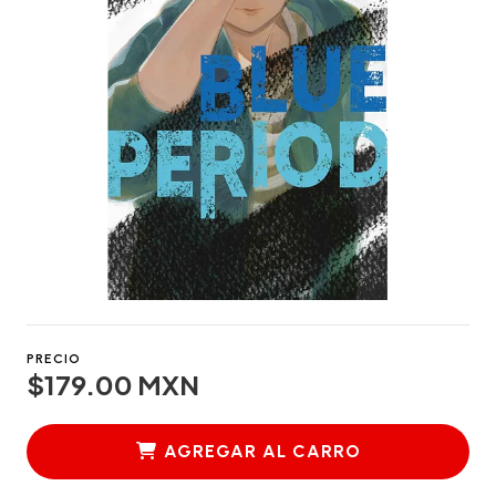
PRECIO
$179.00 MXN
AGREGAR AL CARRO