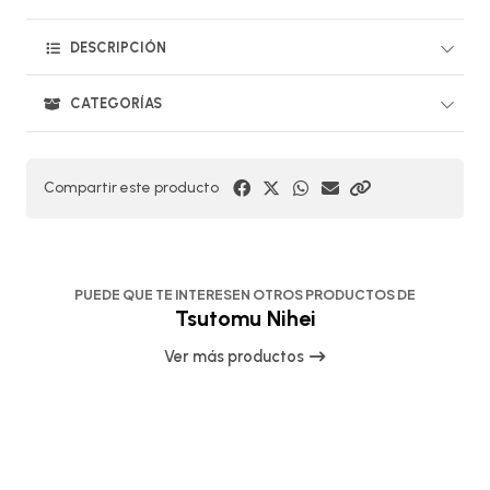
DESCRIPCIÓN
CATEGORÍAS
Compartir este producto
PUEDE QUE TE INTERESEN OTROS PRODUCTOS DE
Tsutomu Nihei
Ver más productos