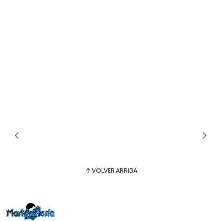
VOLVER ARRIBA