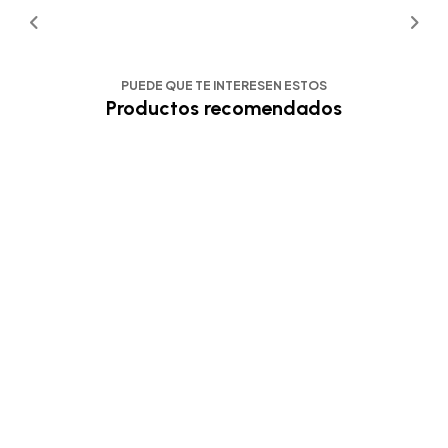
PUEDE QUE TE INTERESEN ESTOS
Productos recomendados