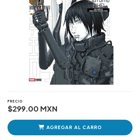
PRECIO
$299.00 MXN
AGREGAR AL CARRO