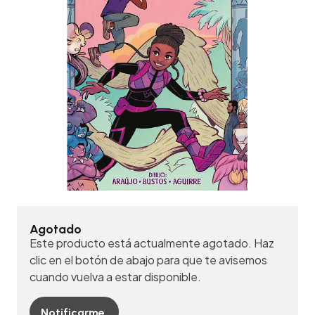
Agotado
Este producto está actualmente agotado. Haz
clic en el botón de abajo para que te avisemos
cuando vuelva a estar disponible.
Notificarme