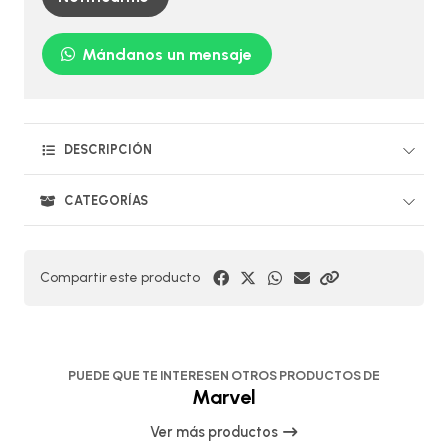
Mándanos un mensaje
DESCRIPCIÓN
CATEGORÍAS
Compartir este producto
PUEDE QUE TE INTERESEN OTROS PRODUCTOS DE
Marvel
Ver más productos