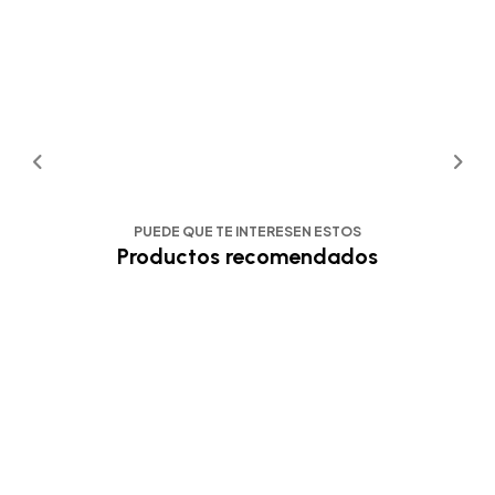
PUEDE QUE TE INTERESEN ESTOS
Productos recomendados