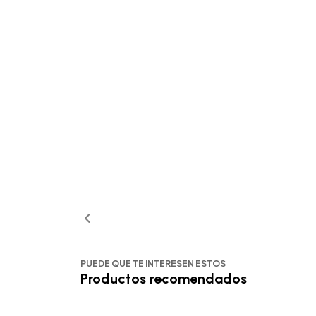
PUEDE QUE TE INTERESEN ESTOS
Productos recomendados