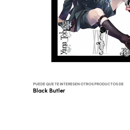
PUEDE QUE TE INTERESEN OTROS PRODUCTOS DE
Black Butler