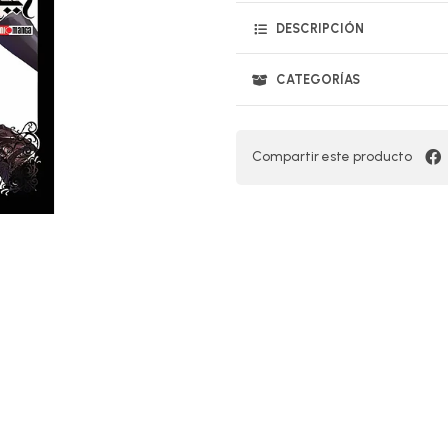
DESCRIPCIÓN
CATEGORÍAS
Compartir este producto