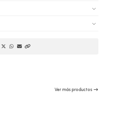
Ver más productos