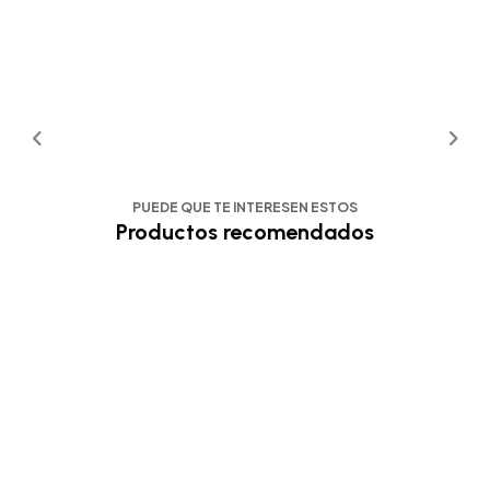
PUEDE QUE TE INTERESEN ESTOS
Productos recomendados