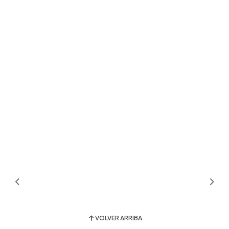
VOLVER ARRIBA