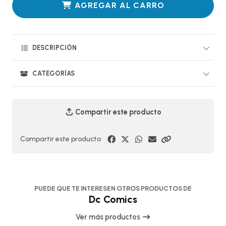
AGREGAR AL CARRO
DESCRIPCIÓN
CATEGORÍAS
Compartir este producto
Compartir este producto
PUEDE QUE TE INTERESEN OTROS PRODUCTOS DE
Dc Comics
Ver más productos