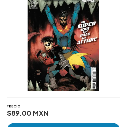
PRECIO
$89.00 MXN