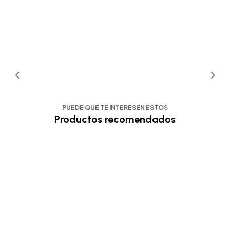
PUEDE QUE TE INTERESEN ESTOS
Productos recomendados