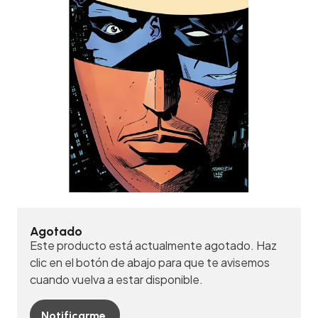
Agotado
Este producto está actualmente agotado. Haz
clic en el botón de abajo para que te avisemos
cuando vuelva a estar disponible.
Notificarme