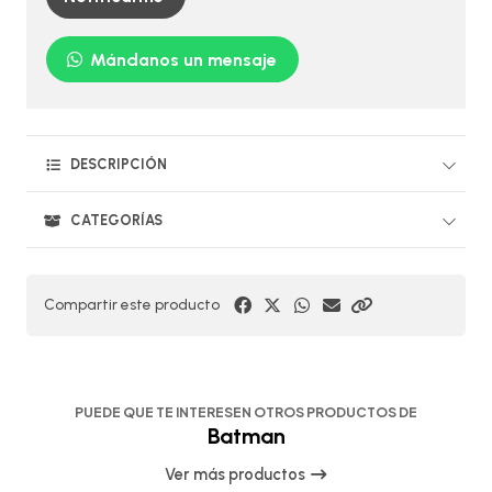
Mándanos un mensaje
DESCRIPCIÓN
CATEGORÍAS
Compartir este producto
PUEDE QUE TE INTERESEN OTROS PRODUCTOS DE
Batman
Ver más productos