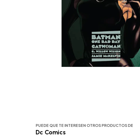
PUEDE QUE TE INTERESEN OTROS PRODUCTOS DE
Dc Comics