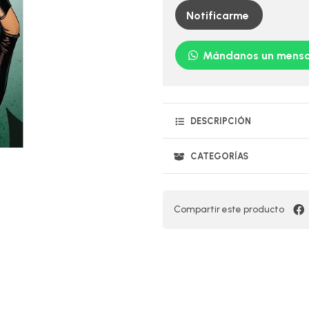
Notificarme
Mándanos un mensa
DESCRIPCIÓN
CATEGORÍAS
Compartir este producto