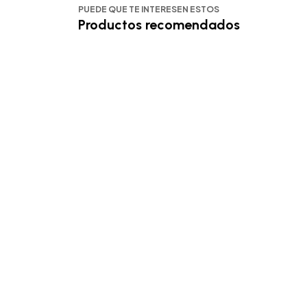
PUEDE QUE TE INTERESEN ESTOS
Productos recomendados