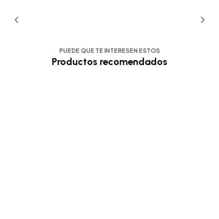
PUEDE QUE TE INTERESEN ESTOS
Productos recomendados