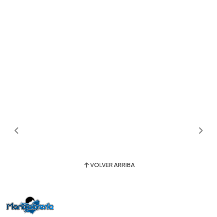
VOLVER ARRIBA