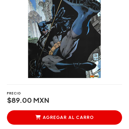
PRECIO
$89.00 MXN
AGREGAR AL CARRO