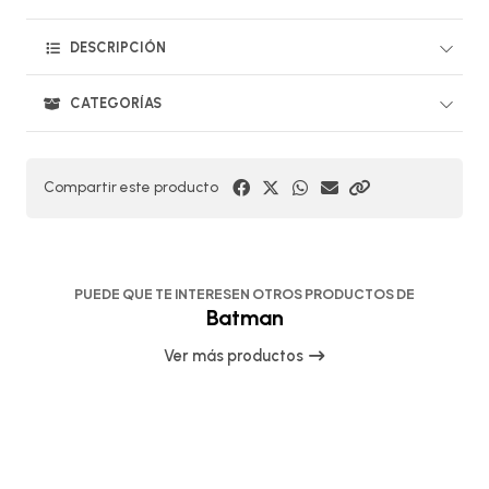
DESCRIPCIÓN
CATEGORÍAS
Compartir este producto
PUEDE QUE TE INTERESEN OTROS PRODUCTOS DE
Batman
Ver más productos