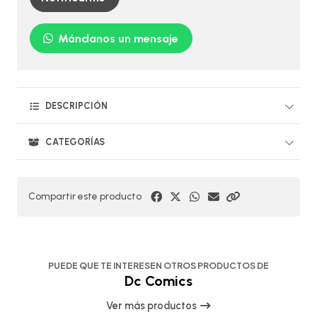
Mándanos un mensaje
DESCRIPCIÓN
CATEGORÍAS
Compartir este producto
PUEDE QUE TE INTERESEN OTROS PRODUCTOS DE
Dc Comics
Ver más productos