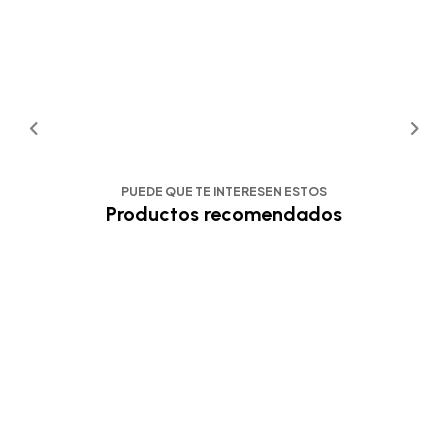
PUEDE QUE TE INTERESEN ESTOS
Productos recomendados