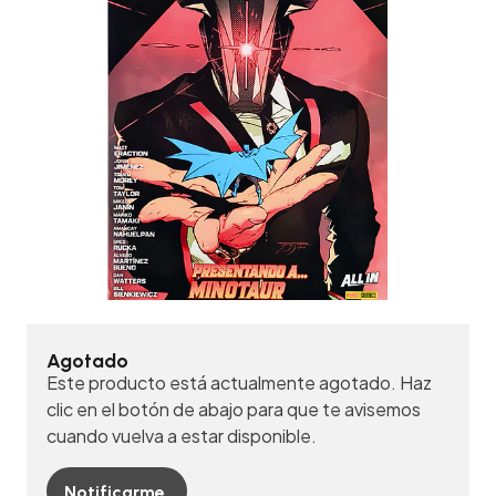
Agotado
Este producto está actualmente agotado. Haz
clic en el botón de abajo para que te avisemos
cuando vuelva a estar disponible.
Notificarme