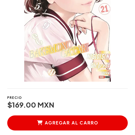
PRECIO
$169.00 MXN
AGREGAR AL CARRO