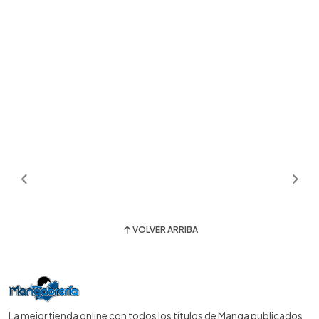
VOLVER ARRIBA
La mejor tienda online con todos los títulos de Manga publicados