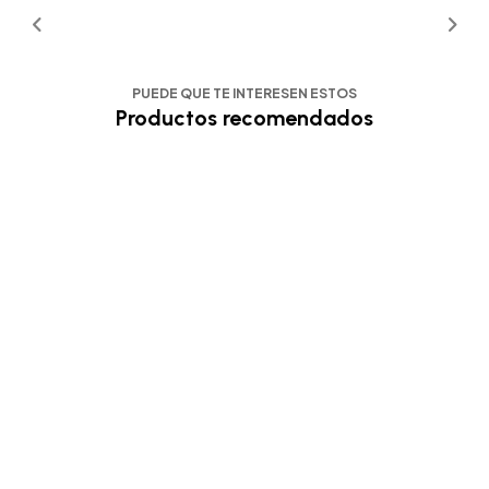
PUEDE QUE TE INTERESEN ESTOS
Productos recomendados