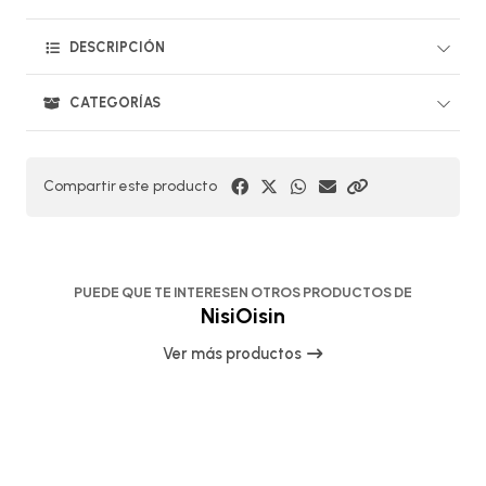
DESCRIPCIÓN
CATEGORÍAS
Compartir este producto
PUEDE QUE TE INTERESEN OTROS PRODUCTOS DE
NisiOisin
Ver más productos